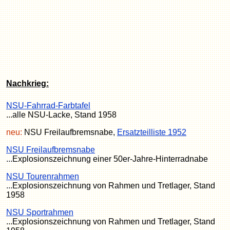
Nachkrieg:
NSU-Fahrrad-Farbtafel
...alle NSU-Lacke, Stand 1958
neu:
NSU Freilaufbremsnabe,
Ersatzteilliste 1952
NSU Freilaufbremsnabe
...Explosionszeichnung einer 50er-Jahre-Hinterradnabe
NSU Tourenrahmen
...Explosionszeichnung von Rahmen und Tretlager, Stand
1958
NSU Sportrahmen
...Explosionszeichnung von Rahmen und Tretlager, Stand