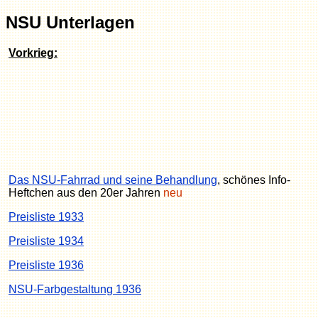
NSU Unterlagen
Vorkrieg:
Das NSU-Fahrrad und seine Behandlung
, schönes Info-
Heftchen aus den 20er Jahren
neu
Preisliste 1933
Preisliste 1934
Preisliste 1936
NSU-Farbgestaltung 1936